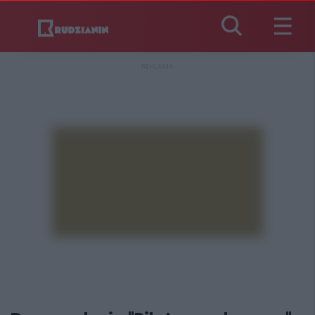
REKLAMA