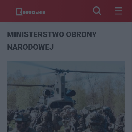
MINISTERSTWO OBRONY
NARODOWEJ