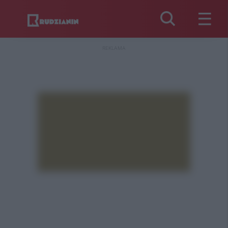
REKLAMA