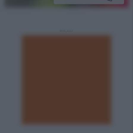
REKLAMA