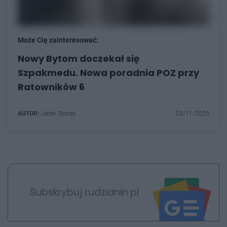
Może Cię zainteresować:
Nowy Bytom doczekał się
Szpakmedu. Nowa poradnia POZ przy
Ratowników 6
AUTOR:
Jacek Skorek
03/11/2025
Subskrybuj rudzianin.pl