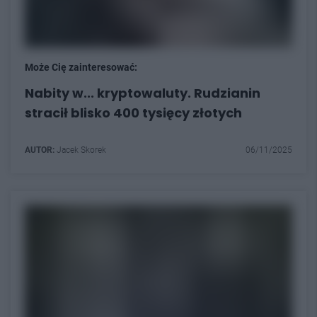
Może Cię zainteresować:
Nabity w... kryptowaluty. Rudzianin
stracił blisko 400 tysięcy złotych
AUTOR:
Jacek Skorek
06/11/2025