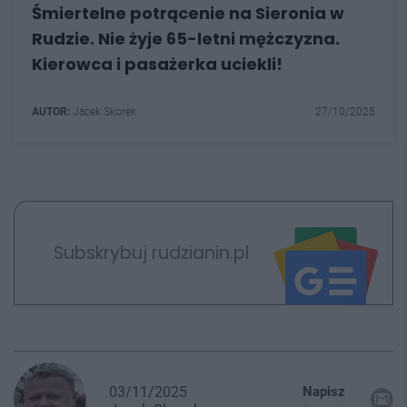
Śmiertelne potrącenie na Sieronia w
Rudzie. Nie żyje 65-letni mężczyzna.
Kierowca i pasażerka uciekli!
AUTOR:
Jacek Skorek
27/10/2025
Subskrybuj rudzianin.pl
03/11/2025
Napisz