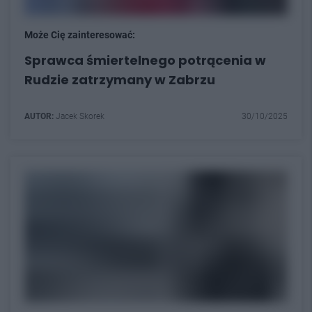
Może Cię zainteresować:
Sprawca śmiertelnego potrącenia w
Rudzie zatrzymany w Zabrzu
AUTOR:
Jacek Skorek
30/10/2025