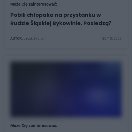
Może Cię zainteresować:
Pobili chłopaka na przystanku w
Rudzie Śląskiej Bykowinie. Posiedzą?
AUTOR:
Jacek Skorek
30/10/2025
Może Cię zainteresować: