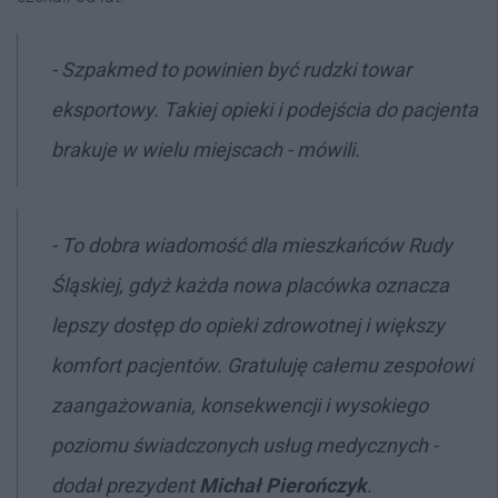
- Szpakmed to powinien być rudzki towar
eksportowy. Takiej opieki i podejścia do pacjenta
brakuje w wielu miejscach - mówili.
- To dobra wiadomość dla mieszkańców Rudy
Śląskiej, gdyż każda nowa placówka oznacza
lepszy dostęp do opieki zdrowotnej i większy
komfort pacjentów. Gratuluję całemu zespołowi
zaangażowania, konsekwencji i wysokiego
poziomu świadczonych usług medycznych -
dodał prezydent
Michał Pierończyk
.