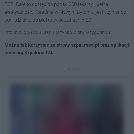
POZ. Daje to dostęp do ponad 200 lekarzy i pełną
elastyczność. Poradnia w Nowym Bytomiu jest czynna od
poniedziałku do piątku w godzinach 6-20.
Infolinia: (32) 308 00 81 (czynna 7 dni w tygodniu)
Można też korzystać ze strony szpakmed.pl oraz aplikacji
mobilnej Szpakmed24.
REKLAMA