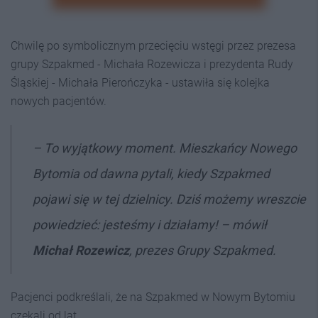
Chwilę po symbolicznym przecięciu wstęgi przez prezesa
grupy Szpakmed - Michała Rozewicza i prezydenta Rudy
Śląskiej - Michała Pierończyka - ustawiła się kolejka
nowych pacjentów.
– To wyjątkowy moment. Mieszkańcy Nowego
Bytomia od dawna pytali, kiedy Szpakmed
pojawi się w tej dzielnicy. Dziś możemy wreszcie
powiedzieć: jesteśmy i działamy! – mówił
Michał Rozewicz
, prezes Grupy Szpakmed.
Pacjenci podkreślali, że na Szpakmed w Nowym Bytomiu
czekali od lat.