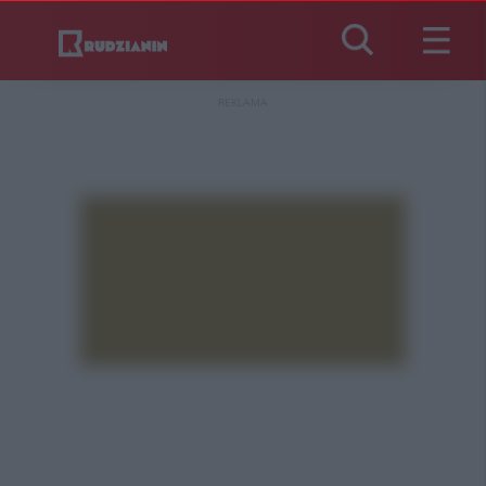
REKLAMA