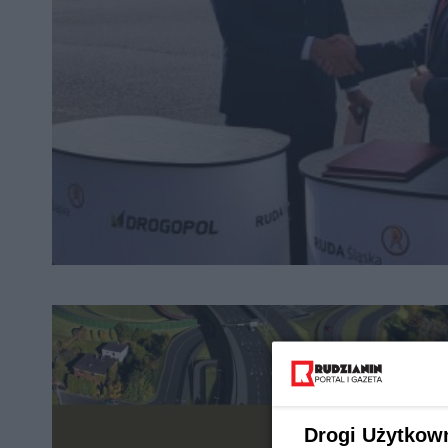
Drogi Użytkow