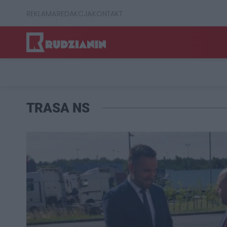
REKLAMA
REDAKCJA
KONTAKT
TRASA NS