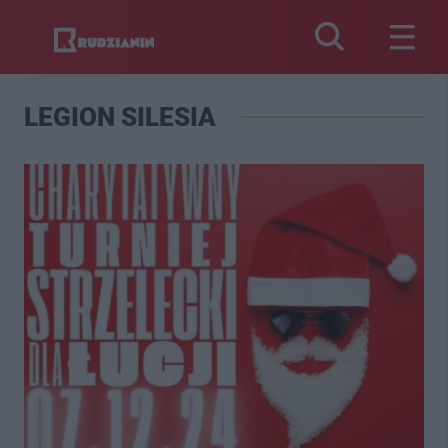
LEGION SILESIA