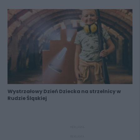
Wystrzałowy Dzień Dziecka na strzelnicy w
Rudzie Śląskiej
REKLAMA
REKLAMA