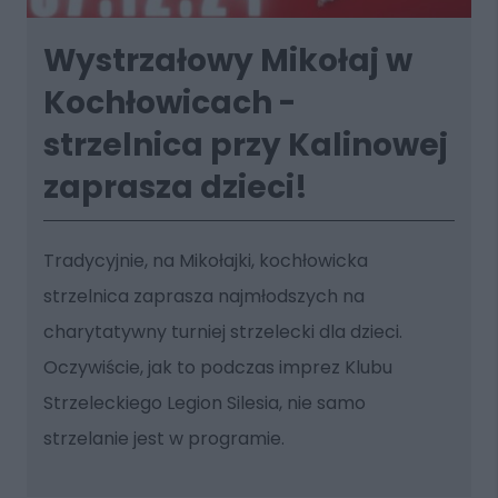
Wystrzałowy Mikołaj w
Kochłowicach -
strzelnica przy Kalinowej
zaprasza dzieci!
Tradycyjnie, na Mikołajki, kochłowicka
strzelnica zaprasza najmłodszych na
charytatywny turniej strzelecki dla dzieci.
Oczywiście, jak to podczas imprez Klubu
Strzeleckiego Legion Silesia, nie samo
strzelanie jest w programie.