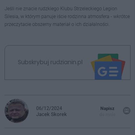
Jeśli nie znacie rudzkiego Klubu Strzeleckiego Legion
Silesia, w którym panuje iście rodzinna atmosfera - wkrótce
przeczytacie obszerny materiał o ich działalności.
Subskrybuj rudzianin.pl
06/12/2024
Napisz
Jacek
Skorek
do mnie