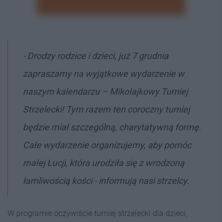
- Drodzy rodzice i dzieci, już 7 grudnia
zapraszamy na wyjątkowe wydarzenie w
naszym kalendarzu – Mikołajkowy Turniej
Strzelecki! Tym razem ten coroczny turniej
będzie miał szczególną, charytatywną formę.
Całe wydarzenie organizujemy, aby pomóc
małej Łucji, która urodziła się z wrodzoną
łamliwością kości - informują nasi strzelcy.
W programie oczywiście turniej strzelecki dla dzieci,