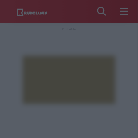
REKLAMA