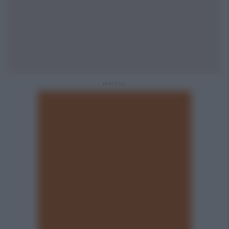
REKLAMA