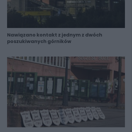
Nawiązano kontakt z jednym z dwóch
poszukiwanych górników