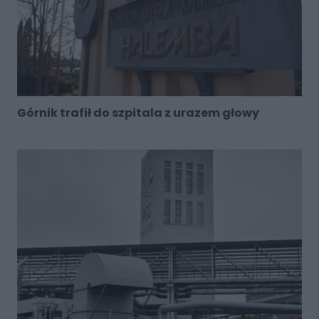
Górnik trafił do szpitala z urazem głowy