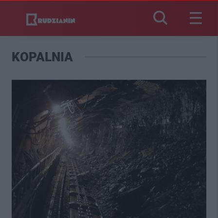
KOPALNIA