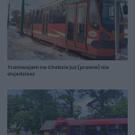
Tramwajem na Chebzie już (prawie) nie
dojedziesz