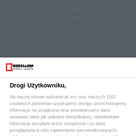
REKLAMA
REKLAMA
Drogi Użytkowniku,
Na naszej stronie rudzianin.pl, my oraz naszych 1162
Wydawca mediów
lokalnych
zaufanych partnerów uzyskujemy dostęp i przechowujemy
informacje na urządzeniu oraz przetwarzamy dane
osobowe, takie jak unikalne identyfikatory, standardowe
informacje wysyłane przez urządzenie czy dane
przeglądania w celu zapewniania spersonalizowanych