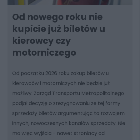
Od nowego roku nie
kupicie już biletów u
kierowcy czy
motorniczego
Od początku 2026 roku zakup biletów u
kierowców i motorniczych nie będzie już
możliwy. Zarząd Transportu Metropolitalnego
podjął decyzję o zrezygnowaniu ze tej formy
sprzedaży biletów argumentując to rozwojem
innych, nowoczesnych kanałów sprzedaży. Nie
ma więc wyjścia - nawet stroniący od