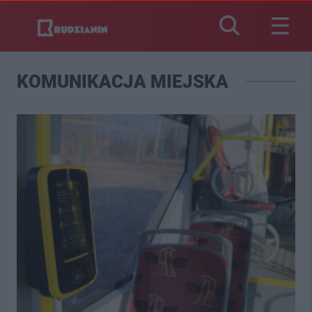
KOMUNIKACJA MIEJSKA