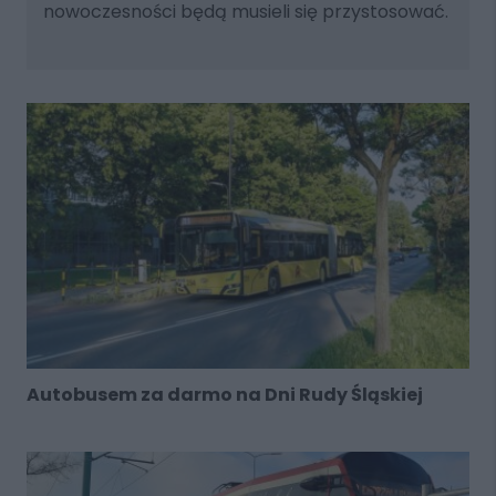
nowoczesności będą musieli się przystosować.
Autobusem za darmo na Dni Rudy Śląskiej