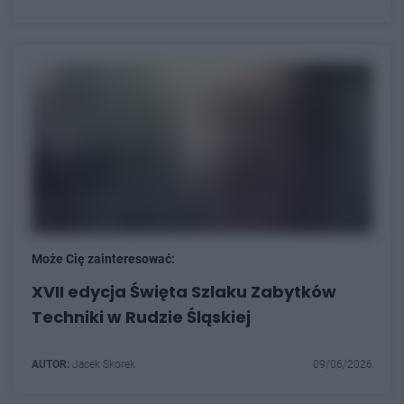
Może Cię zainteresować:
XVII edycja Święta Szlaku Zabytków
Techniki w Rudzie Śląskiej
AUTOR:
Jacek Skorek
09/06/2026