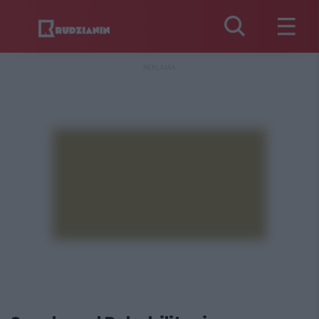
REKLAMA