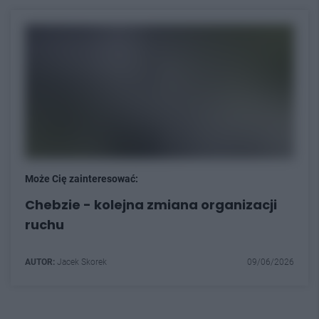
Może Cię zainteresować:
Chebzie - kolejna zmiana organizacji
ruchu
AUTOR:
Jacek Skorek
09/06/2026