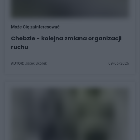
Może Cię zainteresować:
Chebzie - kolejna zmiana organizacji
ruchu
AUTOR:
Jacek Skorek
09/06/2026