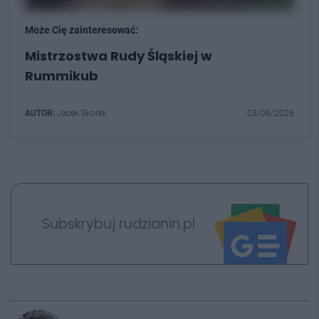
Może Cię zainteresować:
Mistrzostwa Rudy Śląskiej w
Rummikub
AUTOR:
Jacek Skorek
03/06/2026
Subskrybuj rudzianin.pl