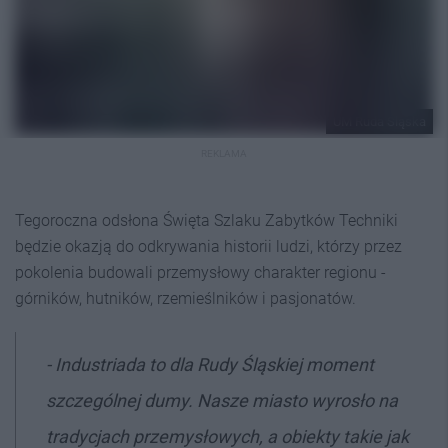
UM Ruda Śląska
REKLAMA
Tegoroczna odsłona Święta Szlaku Zabytków Techniki
będzie okazją do odkrywania historii ludzi, którzy przez
pokolenia budowali przemysłowy charakter regionu -
górników, hutników, rzemieślników i pasjonatów.
- Industriada to dla Rudy Śląskiej moment
szczególnej dumy. Nasze miasto wyrosło na
tradycjach przemysłowych, a obiekty takie jak