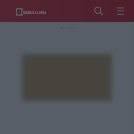
REKLAMA