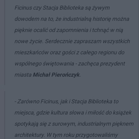
Ficinus czy Stacja Biblioteka są żywym
dowodem na to, że industrialną historię można
pięknie ocalić od zapomnienia i tchnąć w nią
nowe życie. Serdecznie zapraszam wszystkich
mieszkańców oraz gości z całego regionu do
wspólnego świętowania - zachęca prezydent
miasta
Michał Pierończyk
.
- Zarówno Ficinus, jak i Stacja Biblioteka to
miejsca, gdzie kultura słowa i miłość do książek
spotykają się z surowym, industrialnym pięknem
architektury. W tym roku przygotowaliśmy