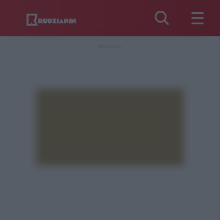
REKLAMA