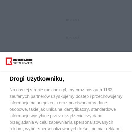
REKLAMA
REKLAMA
Drogi Użytkowniku,
Na naszej stronie rudzianin.pl, my oraz naszych 1162
Wydawca mediów
lokalnych
zaufanych partnerów uzyskujemy dostęp i przechowujemy
informacje na urządzeniu oraz przetwarzamy dane
osobowe, takie jak unikalne identyfikatory, standardowe
informacje wysyłane przez urządzenie czy dane
przeglądania w celu zapewniania spersonalizowanych
reklam, wybór spersonalizowanych treści, pomiar reklam i