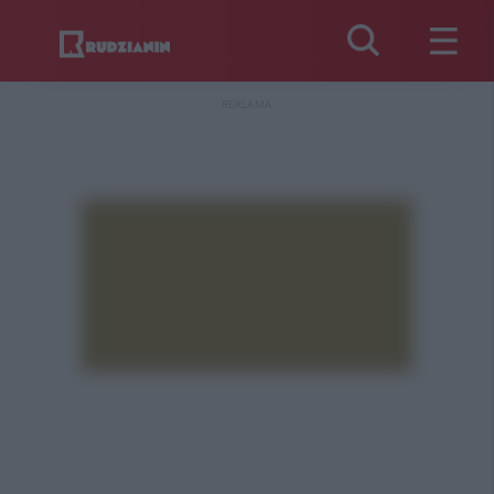
REKLAMA