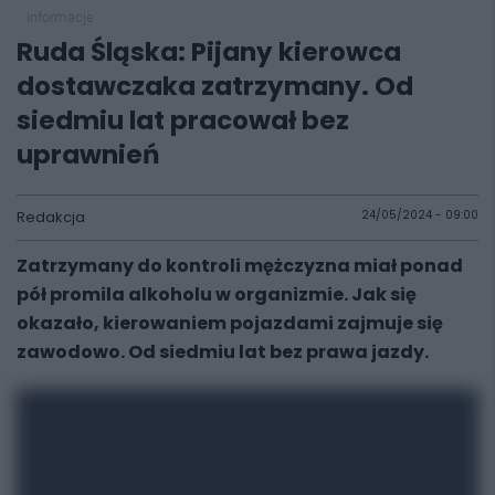
informacje
Ruda Śląska: Pijany kierowca
dostawczaka zatrzymany. Od
siedmiu lat pracował bez
uprawnień
Redakcja
24/05/2024 - 09:00
Zatrzymany do kontroli mężczyzna miał ponad
pół promila alkoholu w organizmie. Jak się
okazało, kierowaniem pojazdami zajmuje się
zawodowo. Od siedmiu lat bez prawa jazdy.