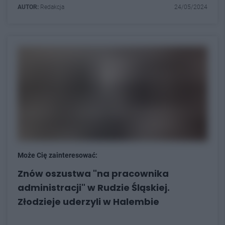
AUTOR:
Redakcja
24/05/2024
Może Cię zainteresować:
Znów oszustwa "na pracownika
administracji" w Rudzie Śląskiej.
Złodzieje uderzyli w Halembie