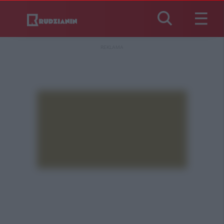
REKLAMA