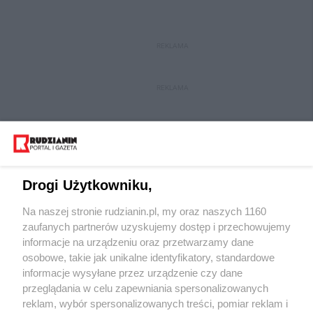
REKLAMA
REKLAMA
Drogi Użytkowniku,
Na naszej stronie rudzianin.pl, my oraz naszych 1160
Wydawca mediów
lokalnych
zaufanych partnerów uzyskujemy dostęp i przechowujemy
informacje na urządzeniu oraz przetwarzamy dane
osobowe, takie jak unikalne identyfikatory, standardowe
informacje wysyłane przez urządzenie czy dane
przeglądania w celu zapewniania spersonalizowanych
reklam, wybór spersonalizowanych treści, pomiar reklam i