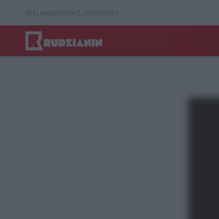
REKLAMA
REDAKCJA
KONTAKT