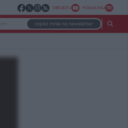
OBEJRZYJ
POSŁUCHAJ
zapisz mnie na newsletter