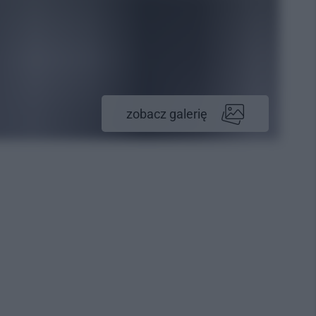
zobacz galerię