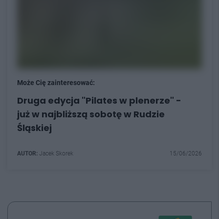
Może Cię zainteresować:
Druga edycja "Pilates w plenerze" -
już w najbliższą sobotę w Rudzie
Śląskiej
AUTOR:
Jacek Skorek
15/06/2026