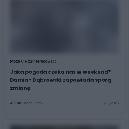
Może Cię zainteresować:
Jaka pogoda czeka nas w weekend?
Damian Dąbrowski zapowiada sporą
zmianę
AUTOR:
Jacek Skorek
17/06/2026