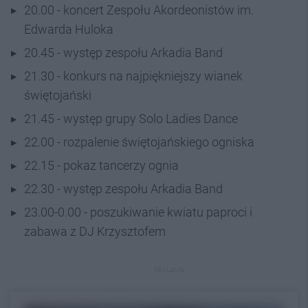
20.00 - koncert Zespołu Akordeonistów im.
Edwarda Huloka
20.45 - występ zespołu Arkadia Band
21.30 - konkurs na najpiękniejszy wianek
świętojański
21.45 - występ grupy Solo Ladies Dance
22.00 - rozpalenie świętojańskiego ogniska
22.15 - pokaz tancerzy ognia
22.30 - występ zespołu Arkadia Band
23.00-0.00 - poszukiwanie kwiatu paproci i
zabawa z DJ Krzysztofem
REKLAMA