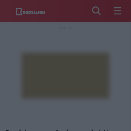
REKLAMA