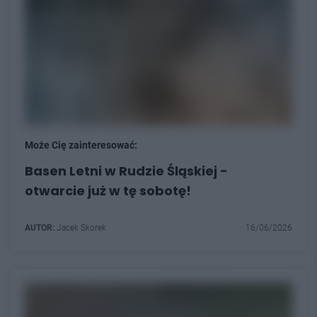
Może Cię zainteresować:
Basen Letni w Rudzie Śląskiej -
otwarcie już w tę sobotę!
AUTOR:
Jacek Skorek
16/06/2026