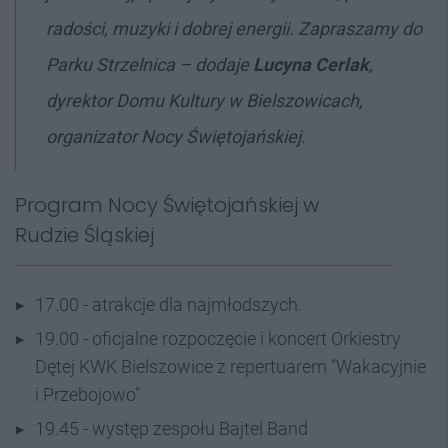
radości, muzyki i dobrej energii. Zapraszamy do
Parku Strzelnica – dodaje
Lucyna Cerlak
,
dyrektor Domu Kultury w Bielszowicach,
organizator Nocy Świętojańskiej.
Program Nocy Świętojańskiej w
Rudzie Śląskiej
17.00 - atrakcje dla najmłodszych.
19.00 - oficjalne rozpoczęcie i koncert Orkiestry
Dętej KWK Bielszowice z repertuarem "Wakacyjnie
i Przebojowo"
19.45 - występ zespołu Bajtel Band