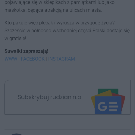
pojawiające się w sklepikach z pamiątkami lub jako
maskotka, będąca atrakcją na ulicach miasta.
Kto pakuje więc plecak i wyrusza w przygodę życia?
Szczęście w północno-wschodniej części Polski dostaje się
w gratisie!
Suwałki zapraszają!
WWW
|
FACEBOOK
|
INSTAGRAM
Subskrybuj rudzianin.pl