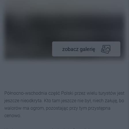
zobacz galerię
Północno-wschodnia część Polski przez wielu turystów jest
jeszcze nieodkryta. Kto tam jeszcze nie był, niech żałuję, bo
walorów ma ogrom, pozostając przy tym przystępna
cenowo.