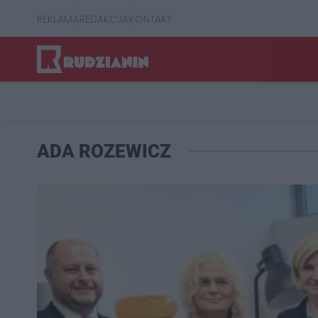
REKLAMA
REDAKCJA
KONTAKT
ADA ROZEWICZ