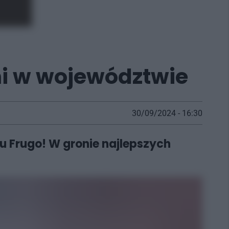
mi w województwie
30/09/2024 - 16:30
u Frugo! W gronie najlepszych