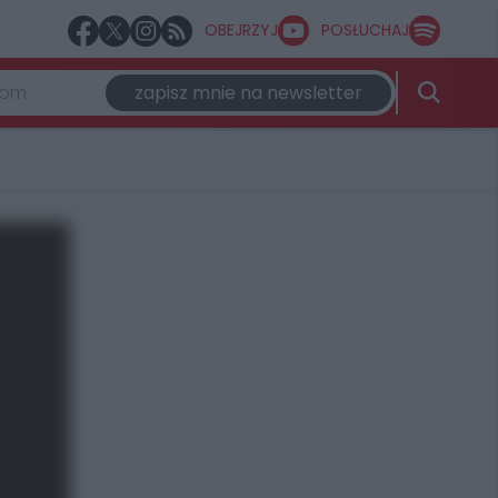
OBEJRZYJ
POSŁUCHAJ
zapisz mnie na newsletter