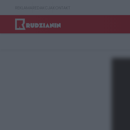
REKLAMA
REDAKCJA
KONTAKT