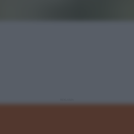
REKLAMA