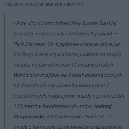
wszystko otoczone terenami zielonymi.
- Przy ulicy Czarnoleśnej 39 w Rudzie Śląskiej
powstaje nowoczesny i funkcjonalny obiekt –
Park Diament. To wyjątkowe miejsce, które już
niedługo stanie się ważnym punktem na mapie
miasta, będzie oferować 12 osobnych lokali.
Wśród nich znajdzie się 5 lokali przeznaczonych
na działalność usługowo-handlową oraz 7
przestronnych magazynów, każdy o powierzchni
115 metrów kwadratowych - mówi
Andrzej
Sierpatowski
, właściciel Parku Diament. - Z
myślą o komforcie użytkowników oraz estetyce