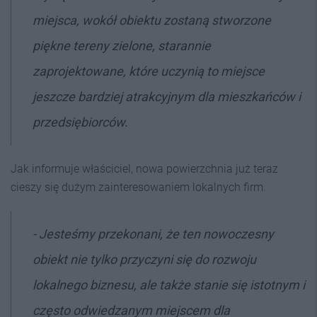
miejsca, wokół obiektu zostaną stworzone
piękne tereny zielone, starannie
zaprojektowane, które uczynią to miejsce
jeszcze bardziej atrakcyjnym dla mieszkańców i
przedsiębiorców.
Jak informuje właściciel, nowa powierzchnia już teraz
cieszy się dużym zainteresowaniem lokalnych firm.
- Jesteśmy przekonani, że ten nowoczesny
obiekt nie tylko przyczyni się do rozwoju
lokalnego biznesu, ale także stanie się istotnym i
często odwiedzanym miejscem dla