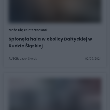
Może Cię zainteresować:
Spłonęła hala w okolicy Bałtyckiej w
Rudzie Śląskiej
AUTOR:
Jacek Skorek
02/09/2024