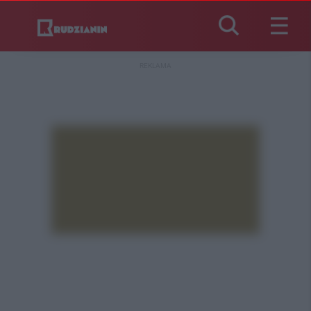
REKLAMA