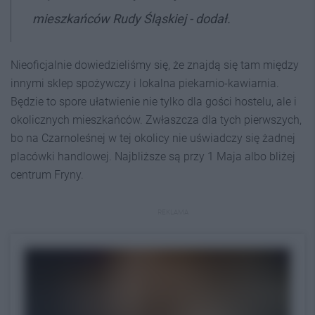
mieszkańców Rudy Śląskiej - dodał.
Nieoficjalnie dowiedzieliśmy się, że znajdą się tam między
innymi sklep spożywczy i lokalna piekarnio-kawiarnia.
Będzie to spore ułatwienie nie tylko dla gości hostelu, ale i
okolicznych mieszkańców. Zwłaszcza dla tych pierwszych,
bo na Czarnoleśnej w tej okolicy nie uświadczy się żadnej
placówki handlowej. Najbliższe są przy 1 Maja albo bliżej
centrum Fryny.
REKLAMA