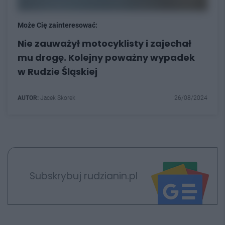
Może Cię zainteresować:
Nie zauważył motocyklisty i zajechał
mu drogę. Kolejny poważny wypadek
w Rudzie Śląskiej
AUTOR:
Jacek Skorek
26/08/2024
Subskrybuj rudzianin.pl