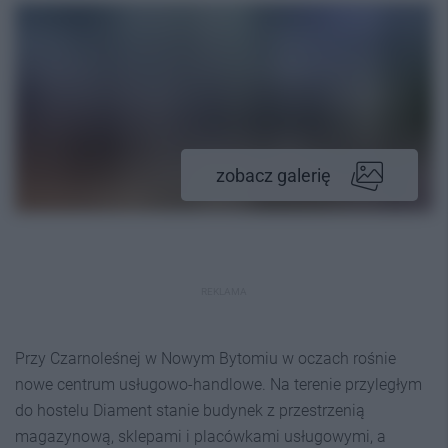
zobacz galerię
REKLAMA
Przy Czarnoleśnej w Nowym Bytomiu w oczach rośnie
nowe centrum usługowo-handlowe. Na terenie przyległym
do hostelu Diament stanie budynek z przestrzenią
magazynową, sklepami i placówkami usługowymi, a