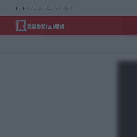
REKLAMA
REDAKCJA
KONTAKT