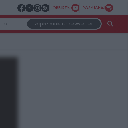
OBEJRZYJ
POSŁUCHAJ
zapisz mnie na newsletter