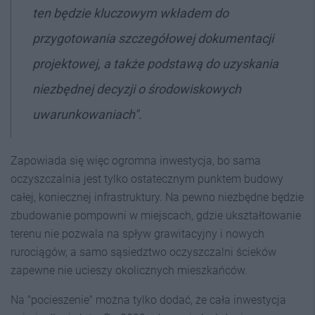
ten będzie kluczowym wkładem do
przygotowania szczegółowej dokumentacji
projektowej, a także podstawą do uzyskania
niezbędnej decyzji o środowiskowych
uwarunkowaniach".
Zapowiada się więc ogromna inwestycja, bo sama
oczyszczalnia jest tylko ostatecznym punktem budowy
całej, koniecznej infrastruktury. Na pewno niezbędne będzie
zbudowanie pompowni w miejscach, gdzie ukształtowanie
terenu nie pozwala na spływ grawitacyjny i nowych
rurociągów, a samo sąsiedztwo oczyszczalni ścieków
zapewne nie ucieszy okolicznych mieszkańców.
Na "pocieszenie" można tylko dodać, że cała inwestycja