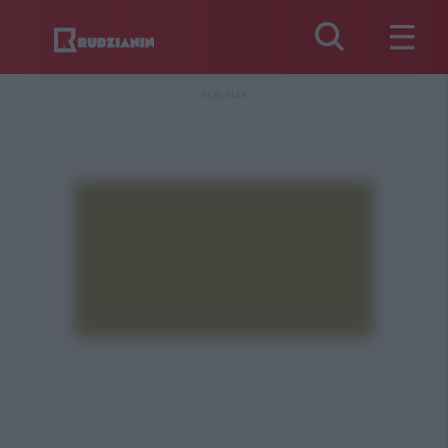
REKLAMA