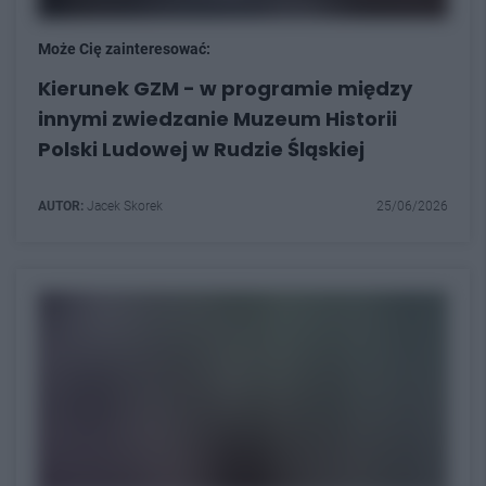
Może Cię zainteresować:
Kierunek GZM - w programie między
innymi zwiedzanie Muzeum Historii
Polski Ludowej w Rudzie Śląskiej
AUTOR:
Jacek Skorek
25/06/2026