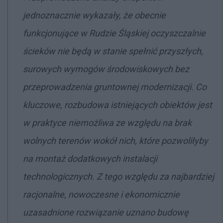
jednoznacznie wykazały, że obecnie
funkcjonujące w Rudzie Śląskiej oczyszczalnie
ścieków nie będą w stanie spełnić przyszłych,
surowych wymogów środowiskowych bez
przeprowadzenia gruntownej modernizacji. Co
kluczowe, rozbudowa istniejących obiektów jest
w praktyce niemożliwa ze względu na brak
wolnych terenów wokół nich, które pozwoliłyby
na montaż dodatkowych instalacji
technologicznych. Z tego względu za najbardziej
racjonalne, nowoczesne i ekonomicznie
uzasadnione rozwiązanie uznano budowę