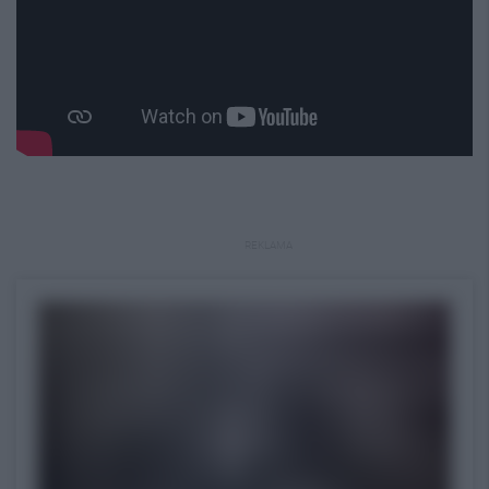
REKLAMA