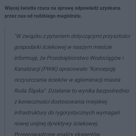
Więcej światła rzuca na sprawę odpowiedź uzyskana
przez nas od rudzkiego magistratu.
"W związku z pytaniem dotyczącymi przyszłości
gospodarki ściekowej w naszym mieście
informuję, że Przedsiębiorstwo Wodociągów i
Kanalizacji (PWiK) opracowało "Koncepcję
oczyszczania ścieków w aglomeracji miasta
Ruda Śląska". Działanie to wynika bezpośrednio
z konieczności dostosowania miejskiej
infrastruktury do rygorystycznych wymagań
nowej unijnej dyrektywy ściekowej.
Przeprowadzone analizy ekspertów