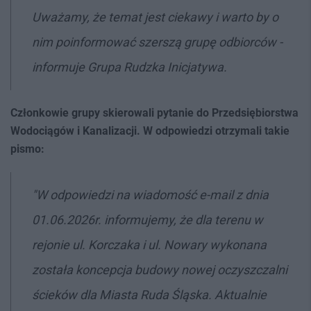
Uważamy, że temat jest ciekawy i warto by o
nim poinformować szerszą grupę odbiorców -
informuje Grupa Rudzka Inicjatywa.
Członkowie grupy skierowali pytanie do Przedsiębiorstwa
Wodociągów i Kanalizacji. W odpowiedzi otrzymali takie
pismo:
"W odpowiedzi na wiadomość e-mail z dnia
01.06.2026r. informujemy, że dla terenu w
rejonie ul. Korczaka i ul. Nowary wykonana
została koncepcja budowy nowej oczyszczalni
ścieków dla Miasta Ruda Śląska. Aktualnie