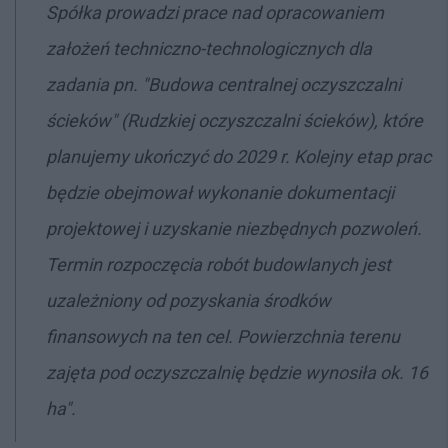
Spółka prowadzi prace nad opracowaniem
założeń techniczno-technologicznych dla
zadania pn. "Budowa centralnej oczyszczalni
ścieków" (Rudzkiej oczyszczalni ścieków), które
planujemy ukończyć do 2029 r. Kolejny etap prac
będzie obejmował wykonanie dokumentacji
projektowej i uzyskanie niezbędnych pozwoleń.
Termin rozpoczęcia robót budowlanych jest
uzależniony od pozyskania środków
finansowych na ten cel. Powierzchnia terenu
zajęta pod oczyszczalnię będzie wynosiła ok. 16
ha".