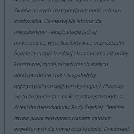
świetle nowych, restrykcyjnych norm ochrony
środowiska. Co niezwykle istotne dla
mieszkańców - eksploatacja jednej
nowoczesnej, wysokoefektywnej oczyszczalni
będzie znacznie bardziej ekonomiczna niż próby
kosztownej modernizacji trzech starych
obiektów (które i tak nie spełniłyby
rygorystycznych unijnych wymagań). Przełoży
się to bezpośrednio na korzystniejsze taryfy za
ścieki dla mieszkańców Rudy Śląskiej. Obecnie
trwają prace nad opracowaniem założeń
projektowych dla nowej oczyszczalni. Dokument