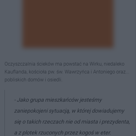
Oczyszczalnia ścieków ma powstać na Wirku, niedaleko
Kauflanda, kościoła pw. św. Wawrzyńca i Antoniego oraz...
pobliskich domów i osiedli.
- Jako grupa mieszkańców jesteśmy
zaniepokojeni sytuacją, w której dowiadujemy
się o takich rzeczach nie od miasta i prezydenta,
a z plotek rzuconych przez kogoś w eter.