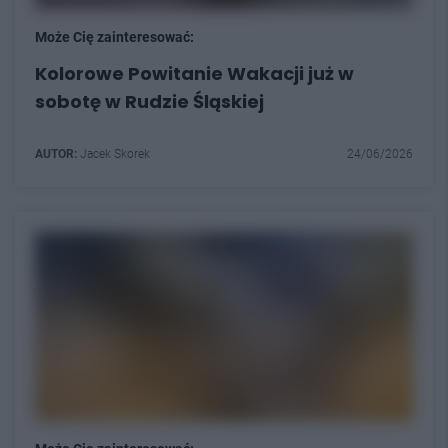
Może Cię zainteresować:
Kolorowe Powitanie Wakacji już w
sobotę w Rudzie Śląskiej
AUTOR:
Jacek Skorek
24/06/2026