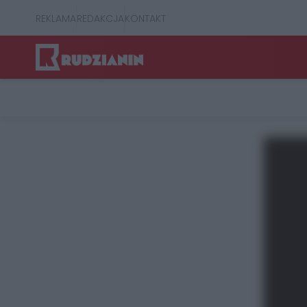
REKLAMA
REDAKCJA
KONTAKT