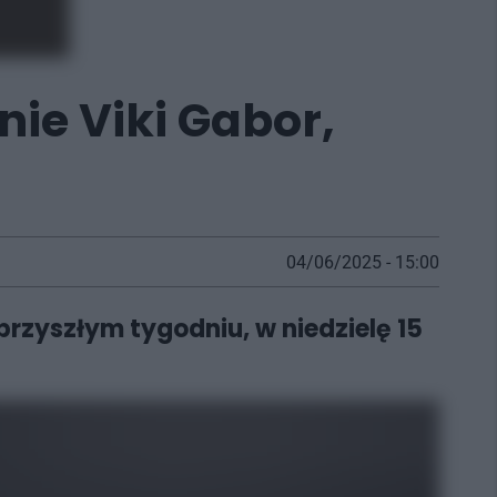
ie Viki Gabor,
04/06/2025 - 15:00
przyszłym tygodniu, w niedzielę 15