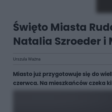
Święto Miasta Ruda
Natalia Szroeder i
Urszula Ważna
Miasto już przygotowuje się do wiel
czerwca. Na mieszkańców czeka k