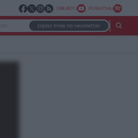
OBEJRZYJ
POSŁUCHAJ
zapisz mnie na newsletter