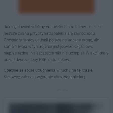
Jak się dowiedzieliśmy od rudzkich strażaków - nie jest
jeszcze znana przyczyna zapalenia się samochodu.
Obecnie strażacy usunęli pojazd na boczną drogę, ale
sama 1 Maja w tym rejonie jest jeszcze częściowo
nieprzejezdna. Na szczęście nikt nie ucierpiał. W akcji brały
udział dwa zastępy PSP, 7 strażaków.
Obecnie są spore utrudnienia w ruchu na tej trasie.
Kierowcy zalecają wybranie ulicy Halembskiej.
REKLAMA