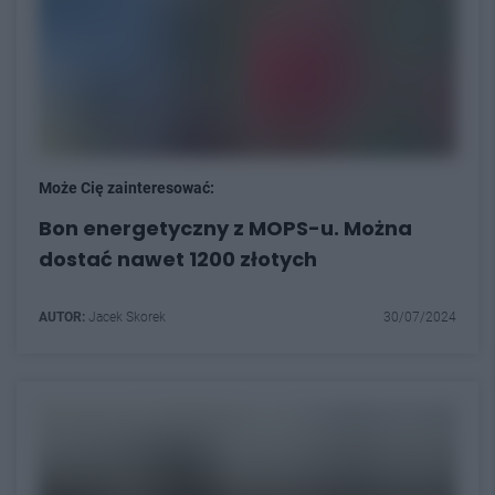
Może Cię zainteresować:
Bon energetyczny z MOPS-u. Można
dostać nawet 1200 złotych
AUTOR:
Jacek Skorek
30/07/2024