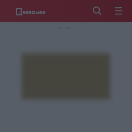
REKLAMA