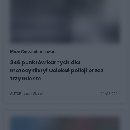
Może Cię zainteresować:
346 punktów karnych dla
motocyklisty! Uciekał policji przez
trzy miasta
AUTOR:
Jacek Skorek
01/08/2024