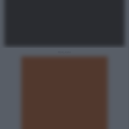
REKLAMA