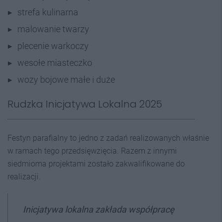
strefa kulinarna
malowanie twarzy
plecenie warkoczy
wesołe miasteczko
wozy bojowe małe i duże
Rudzka Inicjatywa Lokalna 2025
Festyn parafialny to jedno z zadań realizowanych właśnie
w ramach tego przedsięwzięcia. Razem z innymi
siedmioma projektami zostało zakwalifikowane do
realizacji.
Inicjatywa lokalna zakłada współpracę