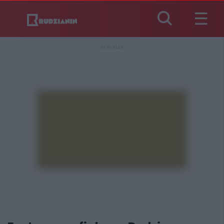
REKLAMA