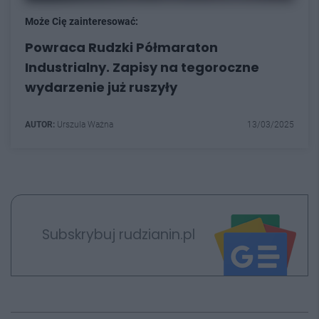
Może Cię zainteresować:
Powraca Rudzki Półmaraton
Industrialny. Zapisy na tegoroczne
wydarzenie już ruszyły
AUTOR:
Urszula Ważna
13/03/2025
Subskrybuj rudzianin.pl