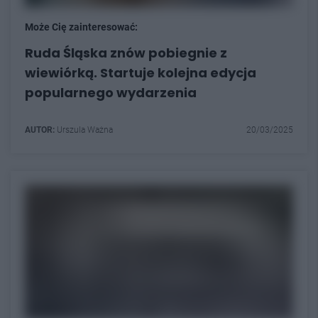
Może Cię zainteresować:
Ruda Śląska znów pobiegnie z
wiewiórką. Startuje kolejna edycja
popularnego wydarzenia
AUTOR:
Urszula Ważna
20/03/2025