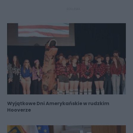
REKLAMA
Wyjątkowe Dni Amerykańskie w rudzkim
Hooverze