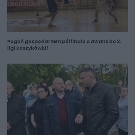
Pogoń gospodarzem półfinału o awans do 2.
ligi koszykówki!