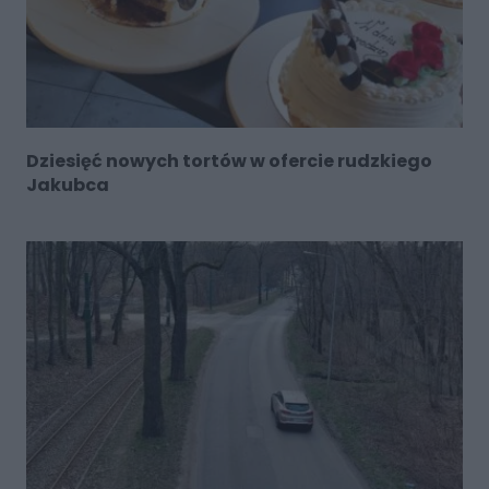
Dziesięć nowych tortów w ofercie rudzkiego
Jakubca