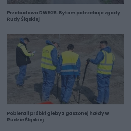
Przebudowa DW925. Bytom potrzebuje zgody
Rudy Śląskiej
Pobierali próbki gleby z gaszonej hałdy w
Rudzie Śląskiej