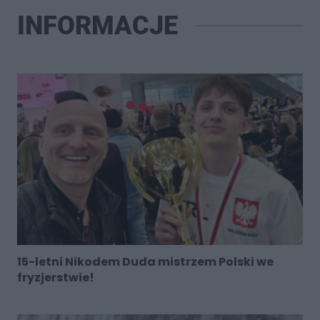
INFORMACJE
15-letni Nikodem Duda mistrzem Polski we
fryzjerstwie!