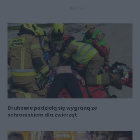
REKLAMA
Druhowie podzielą się wygraną ze
schroniskiem dla zwierząt