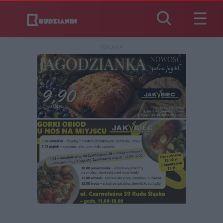
REKLAMA