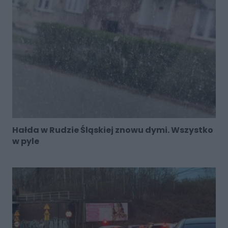
Hałda w Rudzie Śląskiej znowu dymi. Wszystko
w pyle