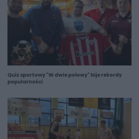
Quiz sportowy "W dwie połowy" bije rekordy
popularności