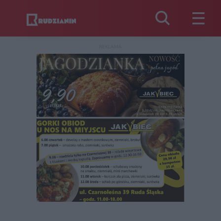
REKLAMA