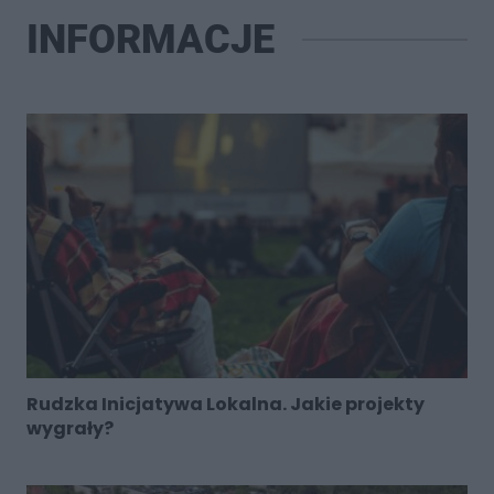
INFORMACJE
Rudzka Inicjatywa Lokalna. Jakie projekty
wygrały?