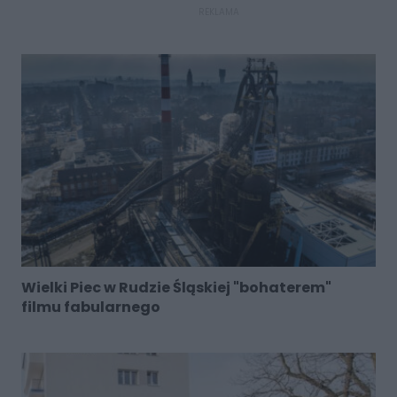
REKLAMA
Wielki Piec w Rudzie Śląskiej "bohaterem"
filmu fabularnego