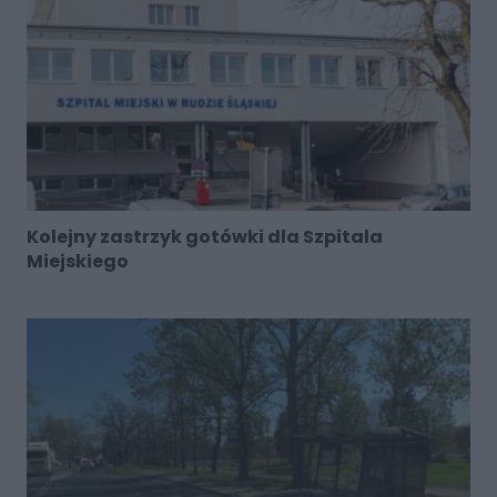
Kolejny zastrzyk gotówki dla Szpitala
Miejskiego