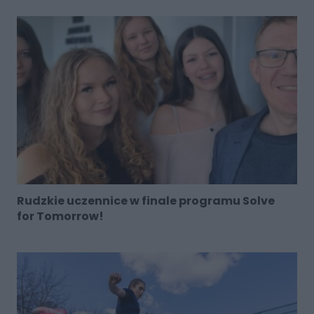
Rudzkie uczennice w finale programu Solve
for Tomorrow!