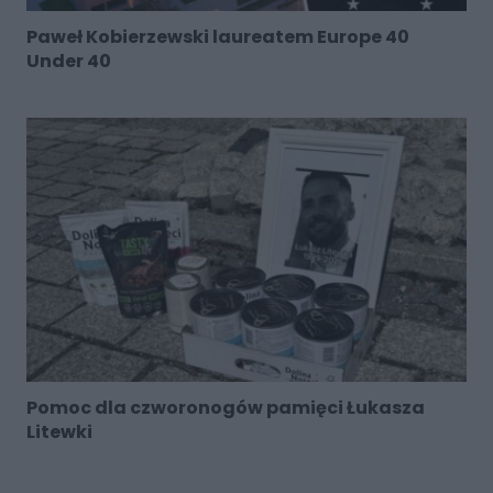
Paweł Kobierzewski laureatem Europe 40
Under 40
Pomoc dla czworonogów pamięci Łukasza
Litewki