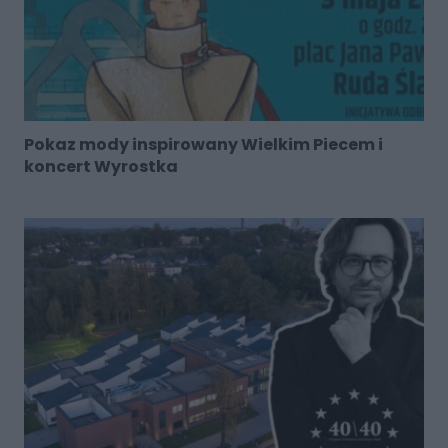
Pokaz mody inspirowany Wielkim Piecem i
koncert Wyrostka