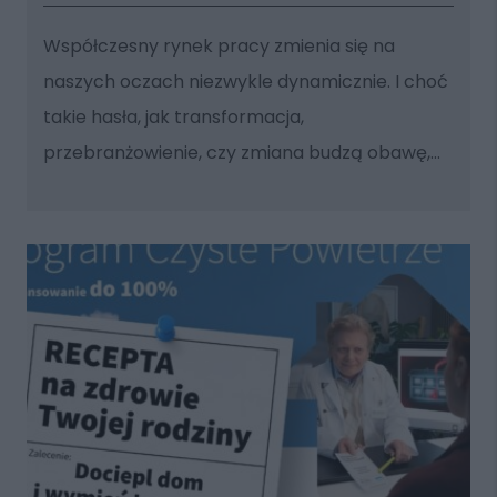
Współczesny rynek pracy zmienia się na
naszych oczach niezwykle dynamicznie. I choć
takie hasła, jak transformacja,
przebranżowienie, czy zmiana budzą obawę,...