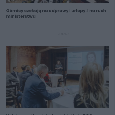
Górnicy czekają na odprawy i urlopy. I na ruch
ministerstwa
REKLAMA