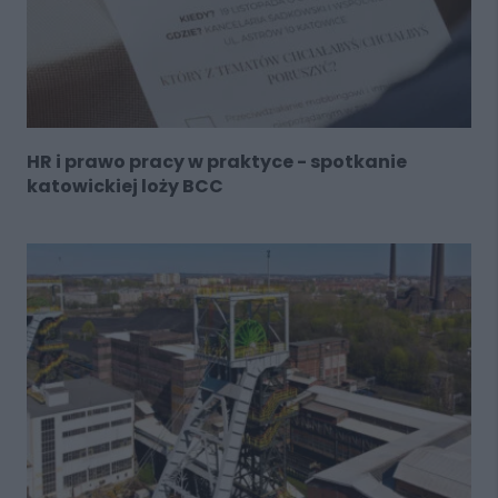
HR i prawo pracy w praktyce - spotkanie
katowickiej loży BCC