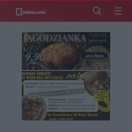
REKLAMA