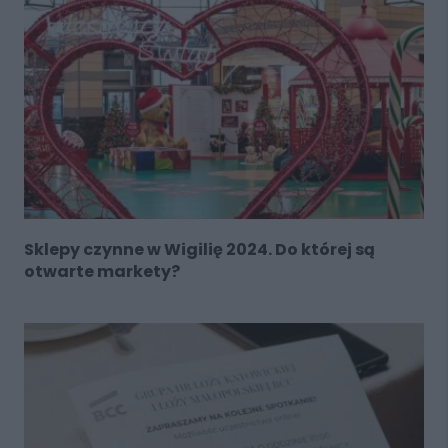
Sklepy czynne w Wigilię 2024. Do której są
otwarte markety?