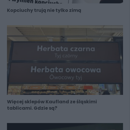
Kopciuchy trują nie tylko zimą
Więcej sklepów Kaufland ze śląskimi
tablicami. Gdzie są?