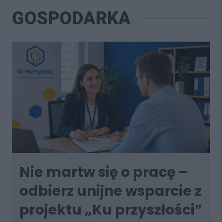
GOSPODARKA
Nie martw się o pracę –
odbierz unijne wsparcie z
projektu „Ku przyszłości”