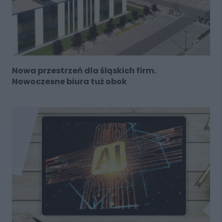
Nowa przestrzeń dla śląskich firm.
Nowoczesne biura tuż obok