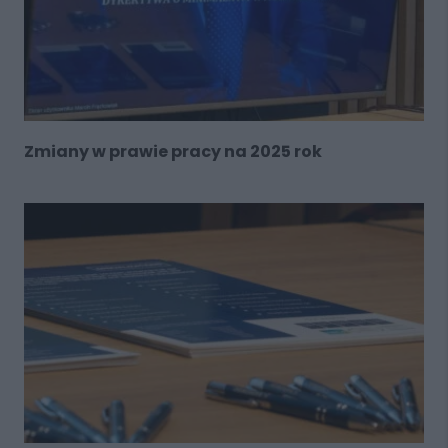
Zmiany w prawie pracy na 2025 rok