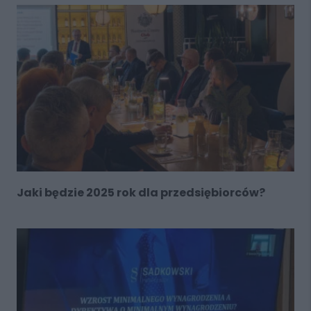
Jaki będzie 2025 rok dla przedsiębiorców?