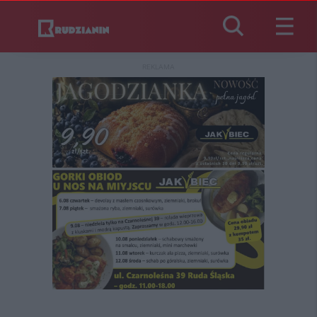
REKLAMA