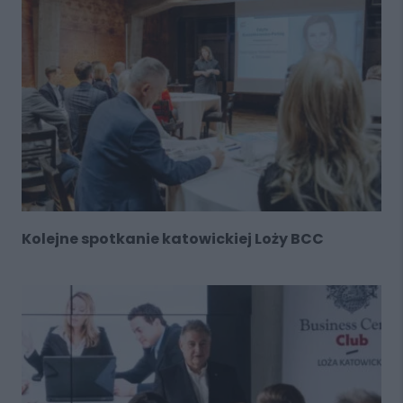
Kolejne spotkanie katowickiej Loży BCC