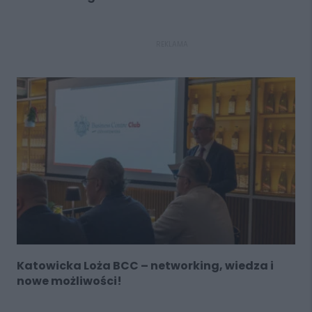
REKLAMA
Katowicka Loża BCC – networking, wiedza i
nowe możliwości!