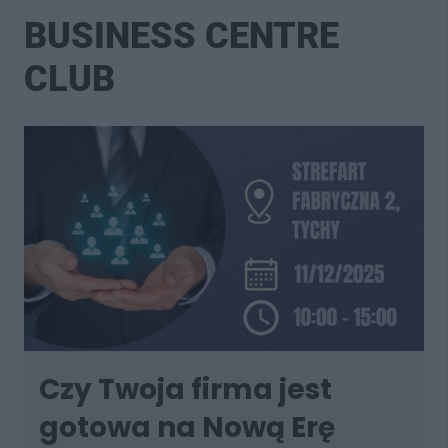
BUSINESS CENTRE
CLUB
Czy Twoja firma jest
gotowa na Nową Erę