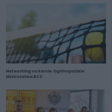
Networking na korcie. Ogólnopolskie
Mistrzostwa BCC