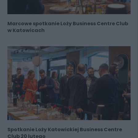
Marcowe spotkanie Loży Business Centre Club
w Katowicach
Spotkanie Loży Katowickiej Business Centre
Club 20 lutego