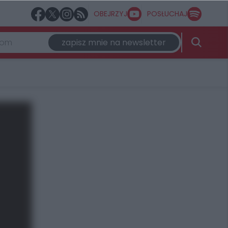
OBEJRZYJ
POSŁUCHAJ
zapisz mnie na newsletter