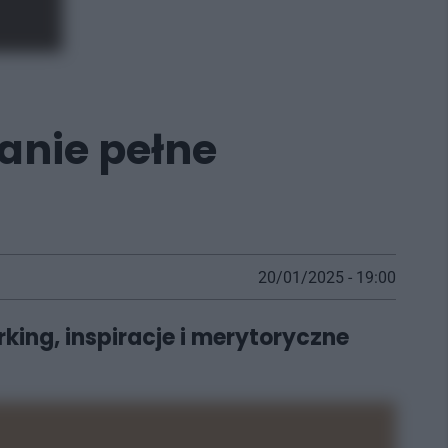
anie pełne
20/01/2025 - 19:00
ing, inspiracje i merytoryczne