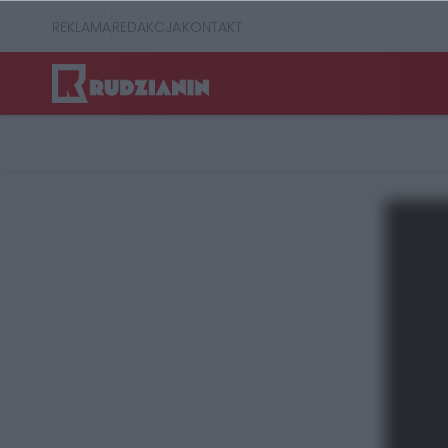
REKLAMA
REDAKCJA
KONTAKT