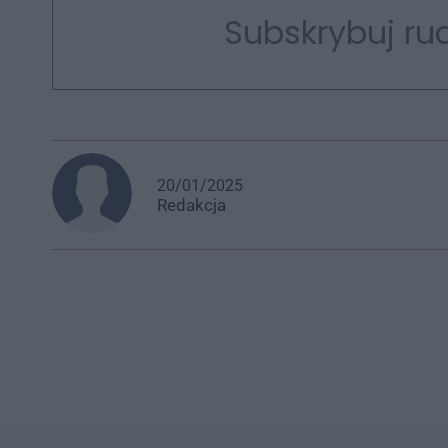
Subskrybuj rud
20/01/2025
Redakcja