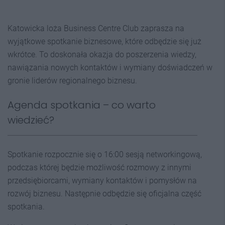
Katowicka loża Business Centre Club zaprasza na
wyjątkowe spotkanie biznesowe, które odbędzie się już
wkrótce. To doskonała okazja do poszerzenia wiedzy,
nawiązania nowych kontaktów i wymiany doświadczeń w
gronie liderów regionalnego biznesu.
Agenda spotkania – co warto
wiedzieć?
Spotkanie rozpocznie się o 16:00 sesją networkingową,
podczas której będzie możliwość rozmowy z innymi
przedsiębiorcami, wymiany kontaktów i pomysłów na
rozwój biznesu. Następnie odbędzie się oficjalna część
spotkania.