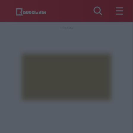
REKLAMA