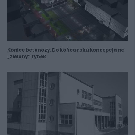
Koniec betonozy. Do końca roku koncepcja na
„zielony” rynek