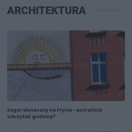
ARCHITEKTURA
Zegar słoneczny na Frynie - potraficie
odczytać godzinę?