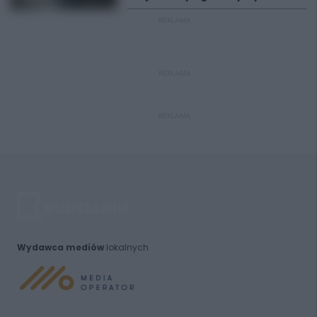
REKLAMA
REKLAMA
REKLAMA
Wydawca mediów
lokalnych