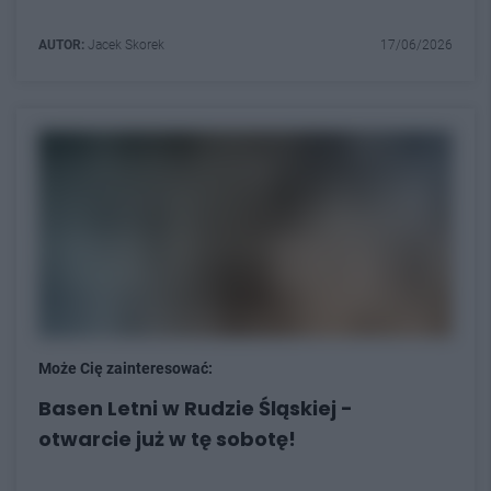
AUTOR:
Jacek Skorek
17/06/2026
Może Cię zainteresować:
Basen Letni w Rudzie Śląskiej -
otwarcie już w tę sobotę!