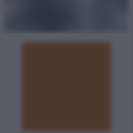
REKLAMA