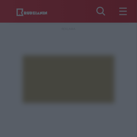
REKLAMA