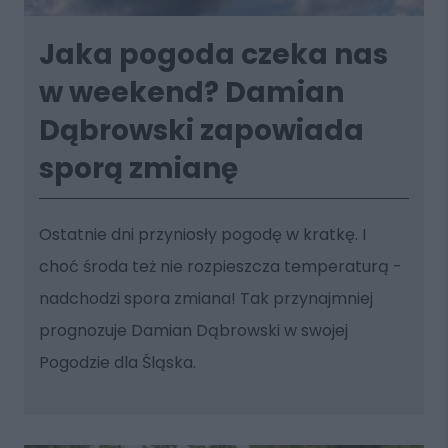
Jaka pogoda czeka nas
w weekend? Damian
Dąbrowski zapowiada
sporą zmianę
Ostatnie dni przyniosły pogodę w kratkę. I
choć środa też nie rozpieszcza temperaturą -
nadchodzi spora zmiana! Tak przynajmniej
prognozuje Damian Dąbrowski w swojej
Pogodzie dla Śląska.