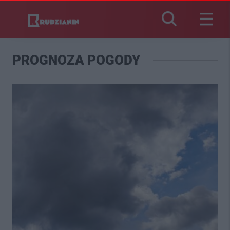
PROGNOZA POGODY