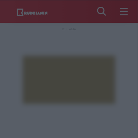
REKLAMA