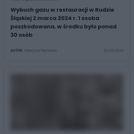
Wybuch gazu w restauracji w Rudzie
Śląskiej 2 marca 2024 r. 1 osoba
poszkodowana, w środku było ponad
30 osób
AUTOR:
Katarzyna Pachelska
02/03/2024