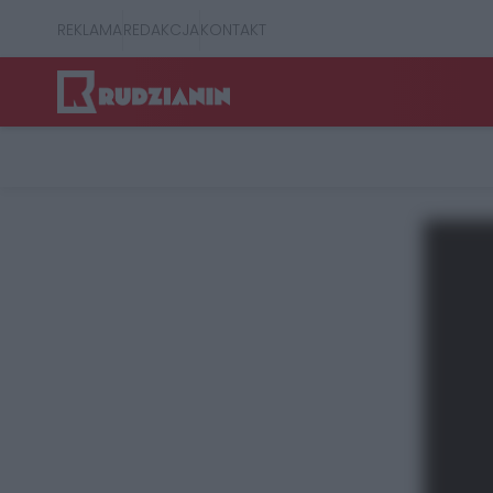
REKLAMA
REDAKCJA
KONTAKT