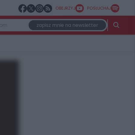
OBEJRZYJ
POSŁUCHAJ
zapisz mnie na newsletter