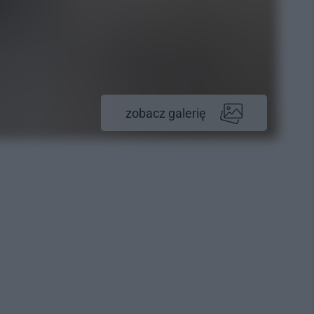
zobacz galerię