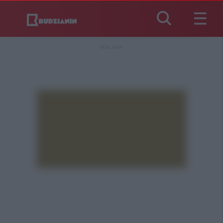
REKLAMA