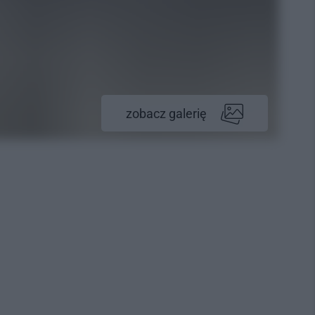
zobacz galerię