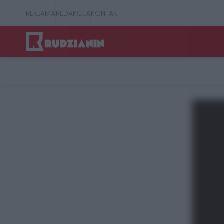
REKLAMA
REDAKCJA
KONTAKT