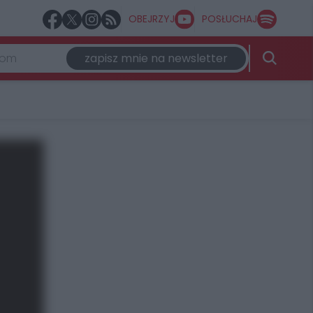
OBEJRZYJ
POSŁUCHAJ
zapisz mnie na newsletter