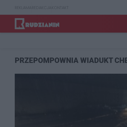
REKLAMA
REDAKCJA
KONTAKT
PRZEPOMPOWNIA WIADUKT CHE