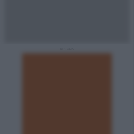
REKLAMA