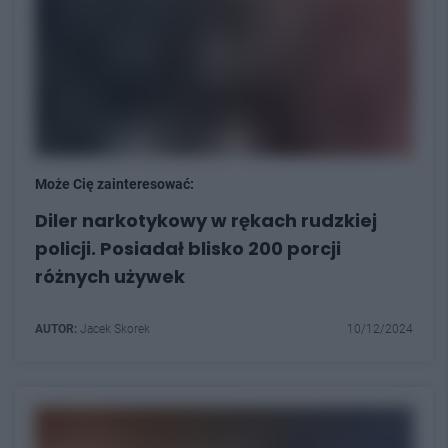
Może Cię zainteresować:
Diler narkotykowy w rękach rudzkiej
policji. Posiadał blisko 200 porcji
różnych używek
AUTOR:
Jacek Skorek
10/12/2024