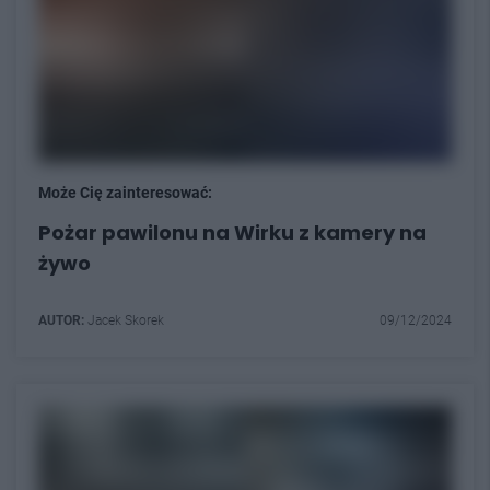
Może Cię zainteresować:
Pożar pawilonu na Wirku z kamery na
żywo
AUTOR:
Jacek Skorek
09/12/2024