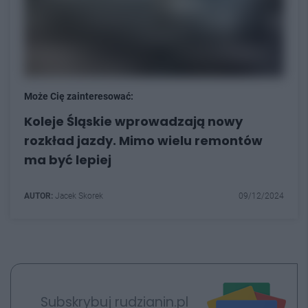
Może Cię zainteresować:
Koleje Śląskie wprowadzają nowy
rozkład jazdy. Mimo wielu remontów
ma być lepiej
AUTOR:
Jacek Skorek
09/12/2024
Subskrybuj rudzianin.pl