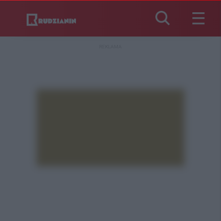
REKLAMA