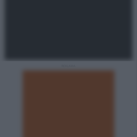
REKLAMA