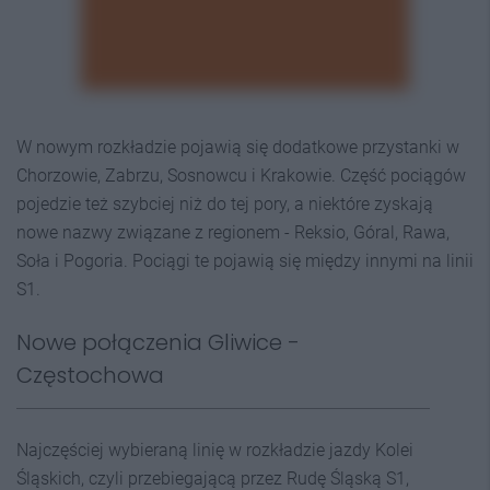
W nowym rozkładzie pojawią się dodatkowe przystanki w
Chorzowie, Zabrzu, Sosnowcu i Krakowie. Część pociągów
pojedzie też szybciej niż do tej pory, a niektóre zyskają
nowe nazwy związane z regionem - Reksio, Góral, Rawa,
Soła i Pogoria. Pociągi te pojawią się między innymi na linii
S1.
Nowe połączenia Gliwice -
Częstochowa
Najczęściej wybieraną linię w rozkładzie jazdy Kolei
Śląskich, czyli przebiegającą przez Rudę Śląską S1,