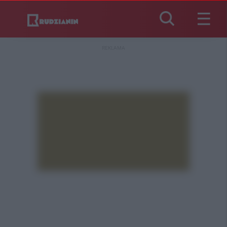
REKLAMA