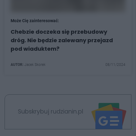
Może Cię zainteresować:
Chebzie doczeka się przebudowy
dróg. Nie będzie zalewany przejazd
pod wiaduktem?
AUTOR:
Jacek Skorek
08/11/2024
Subskrybuj rudzianin.pl