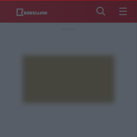
REKLAMA