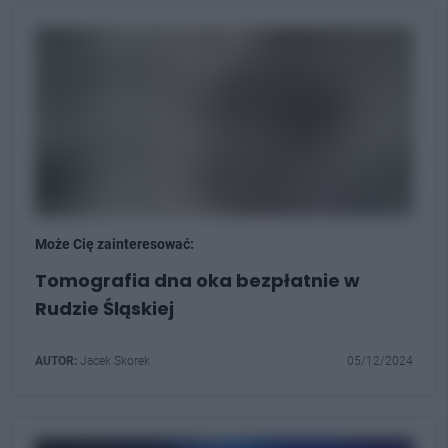
Może Cię zainteresować:
Tomografia dna oka bezpłatnie w
Rudzie Śląskiej
AUTOR:
Jacek Skorek
05/12/2024