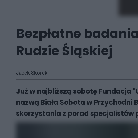
Bezpłatne badania 
Rudzie Śląskiej
Jacek Skorek
Już w najbliższą sobotę Fundacja "
nazwą Biała Sobota w Przychodni B
skorzystania z porad specjalistó