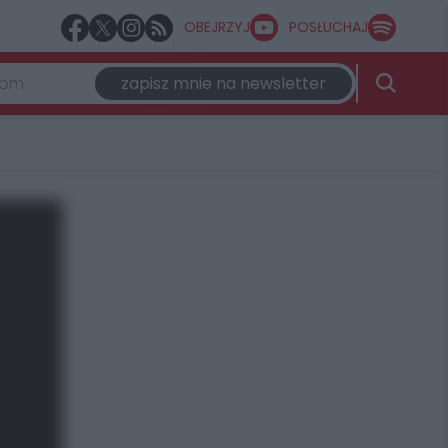
OBEJRZYJ
POSŁUCHAJ
zapisz mnie na newsletter