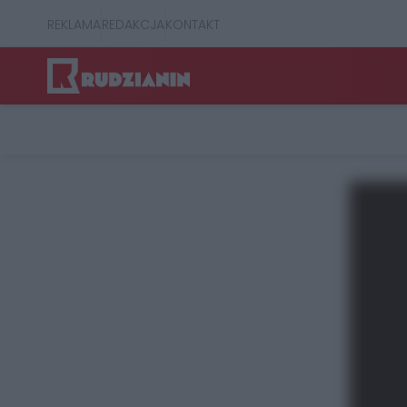
REKLAMA
REDAKCJA
KONTAKT