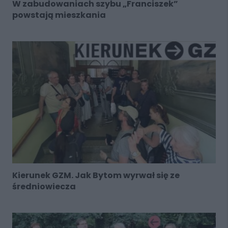
W zabudowaniach szybu „Franciszek”
powstają mieszkania
Kierunek GZM. Jak Bytom wyrwał się ze
średniowiecza