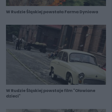
W Rudzie Śląskiej powstała Farma Dyniowa
W Rudzie Śląskiej powstaje film "Ołowiane
dzieci"