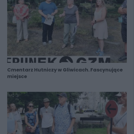
Cmentarz Hutniczy w Gliwicach. Fascynujące
miejsce