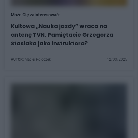
Może Cię zainteresować:
Kultowa „Nauka jazdy” wraca na
antenę TVN. Pamiętacie Grzegorza
Stasiaka jako instruktora?
AUTOR:
Maciej Poloczek
12/03/2025