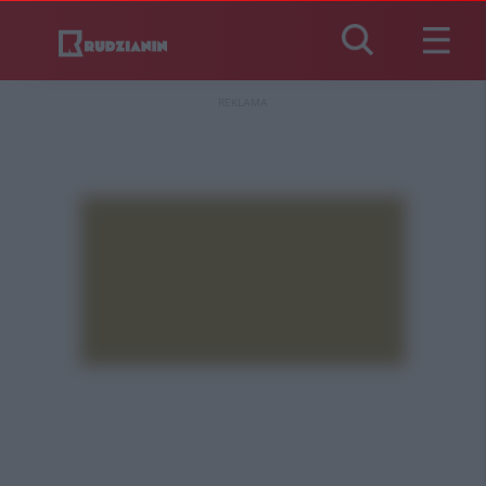
REKLAMA