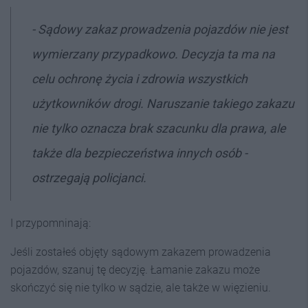
- Sądowy zakaz prowadzenia pojazdów nie jest
wymierzany przypadkowo. Decyzja ta ma na
celu ochronę życia i zdrowia wszystkich
użytkowników drogi. Naruszanie takiego zakazu
nie tylko oznacza brak szacunku dla prawa, ale
także dla bezpieczeństwa innych osób -
ostrzegają policjanci.
I przypomninają:
Jeśli zostałeś objęty sądowym zakazem prowadzenia
pojazdów, szanuj tę decyzję. Łamanie zakazu może
skończyć się nie tylko w sądzie, ale także w więzieniu.