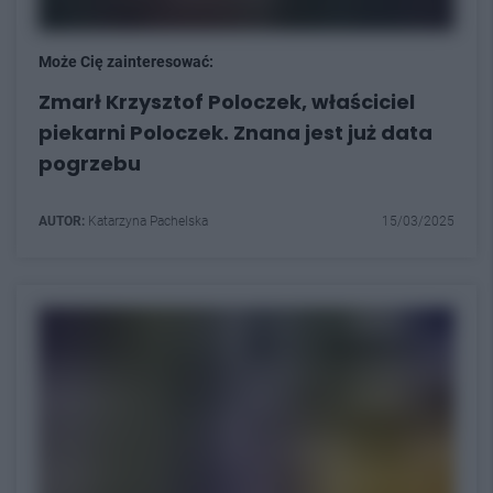
Może Cię zainteresować:
Zmarł Krzysztof Poloczek, właściciel
piekarni Poloczek. Znana jest już data
pogrzebu
AUTOR:
Katarzyna Pachelska
15/03/2025