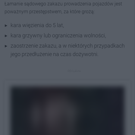
Łamanie sądowego zakazu prowadzenia pojazdów jest
poważnym przestępstwem, za które grożą:
kara więzienia do 5 lat,
kara grzywny lub ograniczenia wolności,
zaostrzenie zakazu, a w niektórych przypadkach
jego przedłużenie na czas dożywotni.
REKLAMA