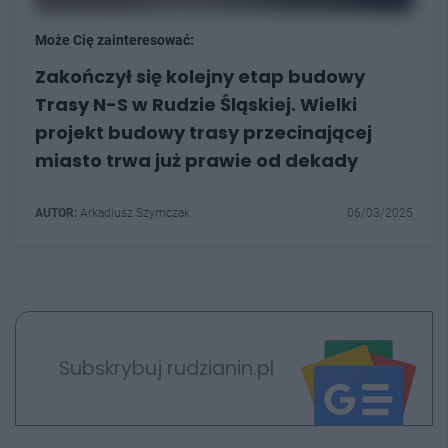
Może Cię zainteresować:
Zakończył się kolejny etap budowy
Trasy N-S w Rudzie Śląskiej. Wielki
projekt budowy trasy przecinającej
miasto trwa już prawie od dekady
AUTOR:
Arkadiusz Szymczak
06/03/2025
Subskrybuj rudzianin.pl