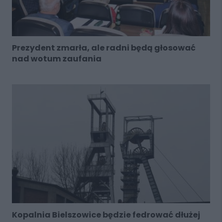
Prezydent zmarła, ale radni będą głosować
nad wotum zaufania
Kopalnia Bielszowice będzie fedrować dłużej