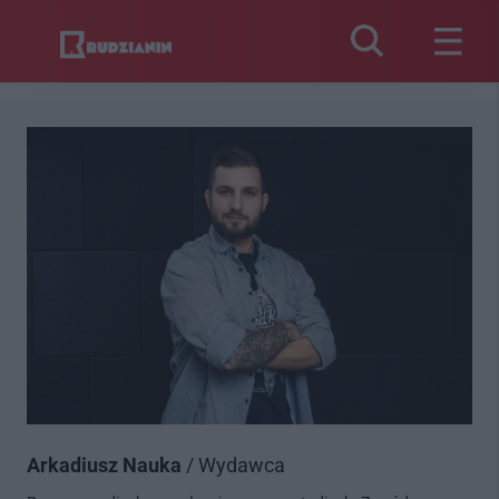
Arkadiusz Nauka
/ Wydawca