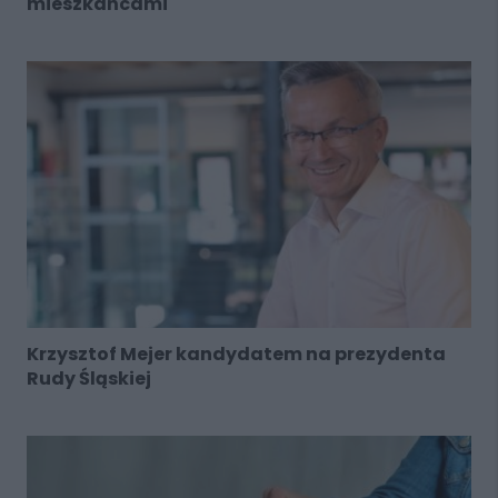
mieszkańcami
Krzysztof Mejer kandydatem na prezydenta
Rudy Śląskiej