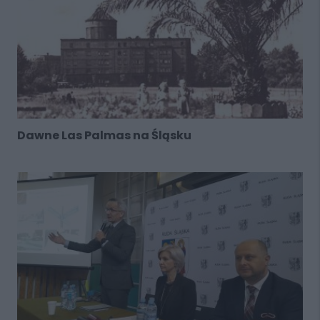
Dawne Las Palmas na Śląsku