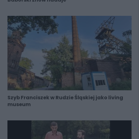
Szyb Franciszek w Rudzie Śląskiej jako living
museum