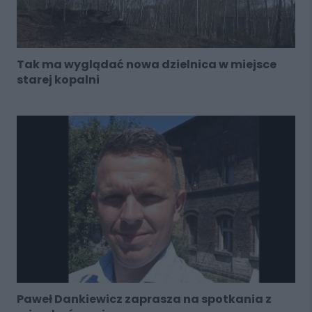
Tak ma wyglądać nowa dzielnica w miejsce
starej kopalni
Paweł Dankiewicz zaprasza na spotkania z