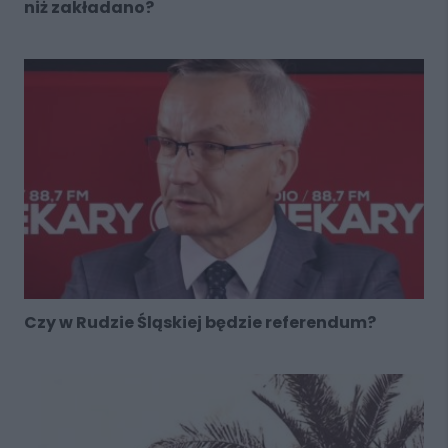
niż zakładano?
Czy w Rudzie Śląskiej będzie referendum?