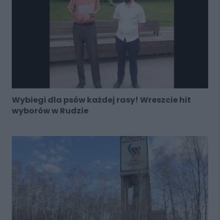
Wybiegi dla psów każdej rasy! Wreszcie hit
wyborów w Rudzie