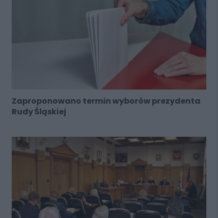
Zaproponowano termin wyborów prezydenta
Rudy Śląskiej