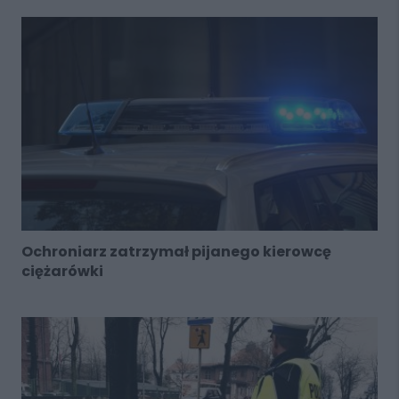
Ochroniarz zatrzymał pijanego kierowcę
ciężarówki