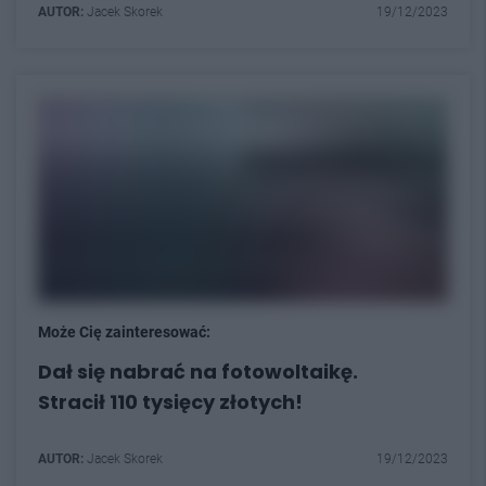
AUTOR:
Jacek Skorek
19/12/2023
Może Cię zainteresować:
Dał się nabrać na fotowoltaikę.
Stracił 110 tysięcy złotych!
AUTOR:
Jacek Skorek
19/12/2023