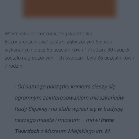
W tym roku do konkursu "Śląska Szopka
Bożonarodzeniowa" zostało zgłoszonych 65 prac
wykonanych przez 65 uczestników i 17 rodzin. 30 szopek
zostało nagrodzonych - ich twórcami było 36 uczestników i
7 rodzin.
- Od samego początku konkurs cieszy się
ogromnym zainteresowaniem mieszkańców
Rudy Śląskiej i na stałe wpisał się w tradycję
naszego miasta i muzeum – mówi
Irena
Twardoch
z Muzeum Miejskiego im. M.