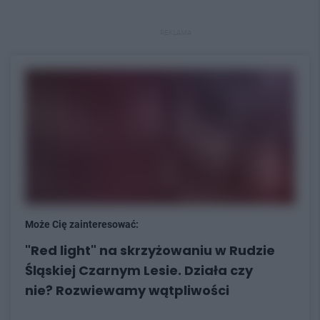
REKLAMA
Może Cię zainteresować:
"Red light" na skrzyżowaniu w Rudzie
Śląskiej Czarnym Lesie. Działa czy
nie? Rozwiewamy wątpliwości