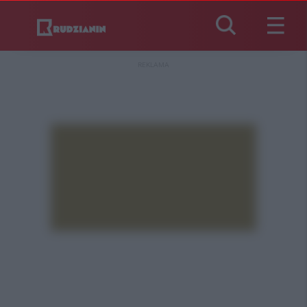
REKLAMA