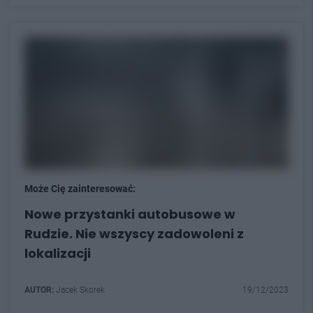
Może Cię zainteresować:
Nowe przystanki autobusowe w
Rudzie. Nie wszyscy zadowoleni z
lokalizacji
AUTOR:
Jacek Skorek
19/12/2023