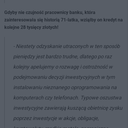
Gdyby nie czujność pracownicy banku, która
zainteresowała się historią 71-latka, wziąłby on kredyt na
kolejne 28 tysięcy złotych!
- Niestety odzyskanie utraconych w ten sposób
pieniędzy jest bardzo trudne, dlatego po raz
kolejny apelujemy o rozwagę i ostrożność w
podejmowaniu decyzji inwestycyjnych w tym
instalowaniu nieznanego oprogramowania na
komputerach czy telefonach. Typowe oszustwa
inwestycyjne zawierają kuszącą obietnicę zysku
poprzez inwestycje w akcje, obligacje,