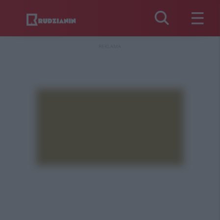
REKLAMA