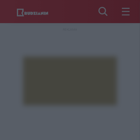
REKLAMA