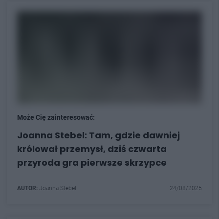
Może Cię zainteresować:
Joanna Stebel: Tam, gdzie dawniej
królował przemysł, dziś czwarta
przyroda gra pierwsze skrzypce
AUTOR:
Joanna Stebel
24/08/2025