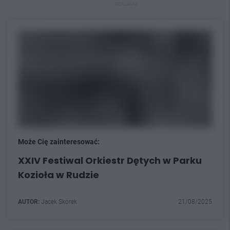
REKLAMA
Może Cię zainteresować:
XXIV Festiwal Orkiestr Dętych w Parku
Kozioła w Rudzie
AUTOR:
Jacek Skorek
21/08/2025