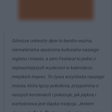
Górnicze orkiestry dęte to bardzo ważna,
niematerialna spuścizna kulturalna naszego
regionu i miasta, a sam Festiwal to jedno z
najważniejszych wydarzeń w kalendarzu
miejskich imprez. To żywa wizytówka naszego
miasta, która łączy pokolenia, przypomina o
naszych korzeniach i pokazuje, jak piękna i
wartościowa jest śląska tradycja. Jestem